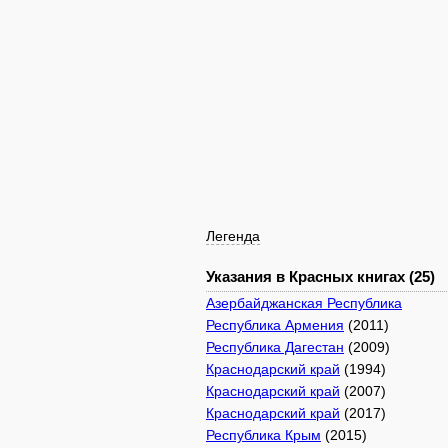
Легенда
Указания в Красных книгах (25)
Азербайджанская Республика
Республика Армения
(2011)
Республика Дагестан
(2009)
Краснодарский край
(1994)
Краснодарский край
(2007)
Краснодарский край
(2017)
Республика Крым
(2015)