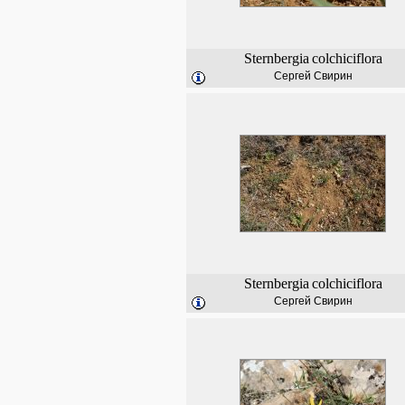
Sternbergia
colchiciflora
Сергей Свирин
Sternbergia
colchiciflora
Сергей Свирин