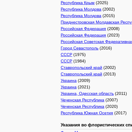
Республика Крым
(2025)
Республика Молдова
(2002)
Республика Молдова
(2015)
Приднестровская Молдавская Респу
Российская Федерация
(2008)
Российская Федерация
(2023)
Российская Советская Федеративна
Город Севастополь
(2016)
СССР
(1975)
СССР
(1984)
Ставропольский край
(2002)
Ставропольский край
(2013)
Украина
(2009)
Украина
(2021)
Украина, Одесская область
(2011)
Чеченская Республика
(2007)
Чеченская Республика
(2020)
Республика Южная Осетия
(2017)
Указания во флористических спи