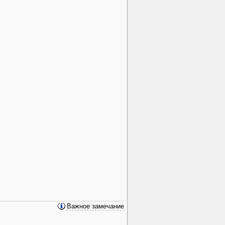
Важное замечание