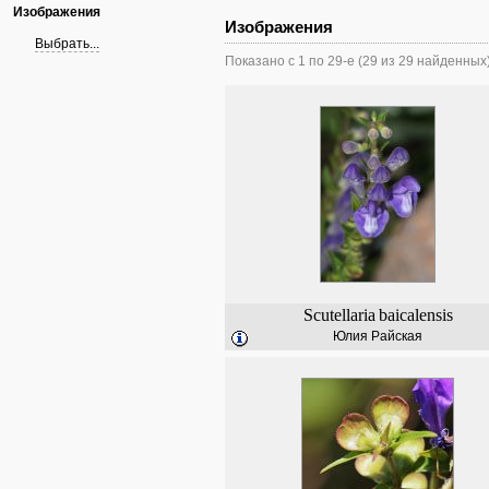
Изображения
Изображения
Выбрать...
Показано с 1 по 29-е (29 из 29 найденных
Scutellaria
baicalensis
Юлия Райская