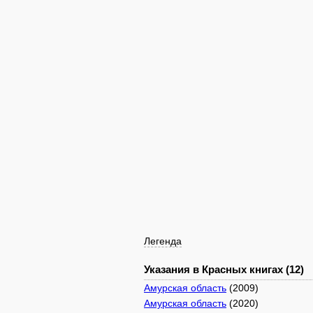
Легенда
Указания в Красных книгах (12)
Амурская область
(2009)
Амурская область
(2020)