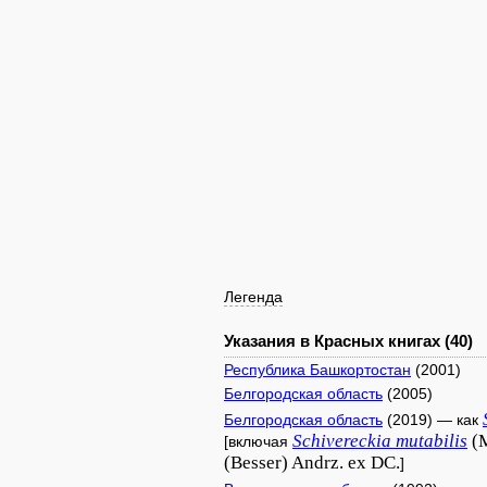
Легенда
Указания в Красных книгах (40)
Республика Башкортостан
(2001)
Белгородская область
(2005)
Белгородская область
(2019) — как
Schivereckia
mutabilis
(M
[включая
(Besser) Andrz. ex DC.
]