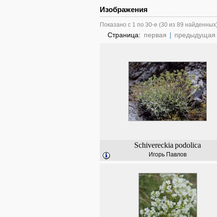
Изображения
Показано с 1 по 30-е (30 из 89 найденных
Страница:
первая
|
предыдущая
Schivereckia
podolica
Игорь Павлов