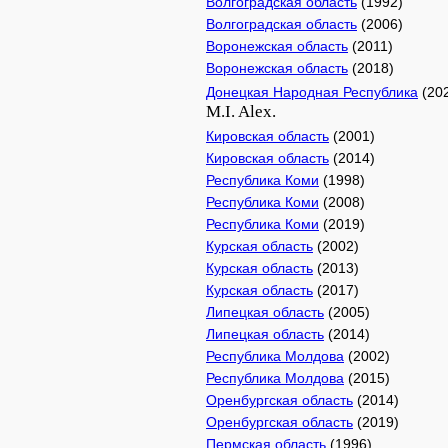
Волгоградская область
(1992)
Волгоградская область
(2006)
Воронежская область
(2011)
Воронежская область
(2018)
Донецкая Народная Республика
(20
M.I. Alex.
Кировская область
(2001)
Кировская область
(2014)
Республика Коми
(1998)
Республика Коми
(2008)
Республика Коми
(2019)
Курская область
(2002)
Курская область
(2013)
Курская область
(2017)
Липецкая область
(2005)
Липецкая область
(2014)
Республика Молдова
(2002)
Республика Молдова
(2015)
Оренбургская область
(2014)
Оренбургская область
(2019)
Пермская область
(1996)