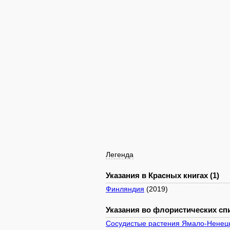
Легенда
Указания в Красных книгах (1)
Финляндия
(2019)
Указания во флористических спи
Сосудистые растения Ямало-Ненецк