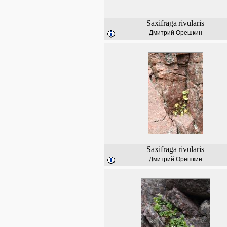
Saxifraga
rivularis
Дмитрий Орешкин
Saxifraga
rivularis
Дмитрий Орешкин