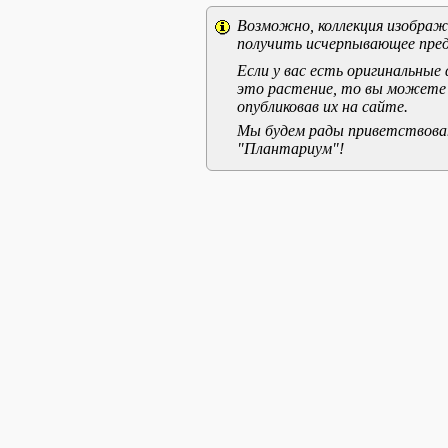
Возможно, коллекция изображе
получить исчерпывающее пред
Если у вас есть оригинальны
это растение, то вы можете
опубликовав их на сайте.
Мы будем рады приветствоват
"Плантариум"!