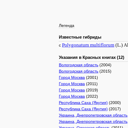
Легенда
Известные гибриды
Polygonatum
multiflorum
(L.) Al
с
Указания в Красных книгах (12)
Вологодская область
(2004)
Вологодская область
(2015)
Город Москва
(2001)
Город Москва
(2011)
Город Москва
(2019)
Город Москва
(2022)
Республика Саха (Якутия)
(2000)
Республика Саха (Якутия)
(2017)
Украина, Днепропетровская область
Украина, Днепропетровская область
Украина, Одесская область
(2011)