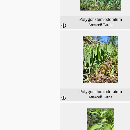
Polygonatum
odoratum
Алексей Титов
Polygonatum
odoratum
Алексей Титов