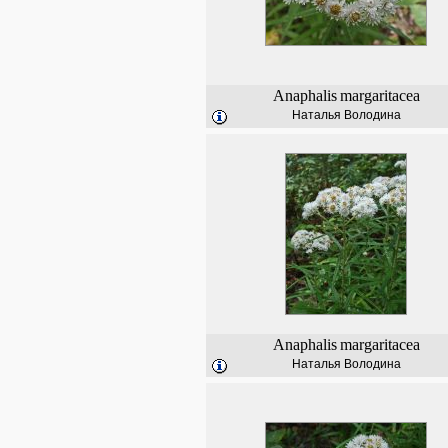
Anaphalis
margaritacea
Наталья Володина
Anaphalis
margaritacea
Наталья Володина