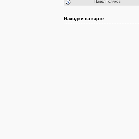
Павел Голяков
Находки на карте