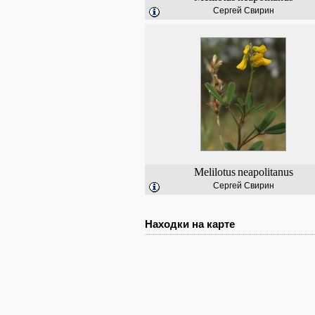
Сергей Свирин
Melilotus
neapolitanus
Сергей Свирин
Находки на карте