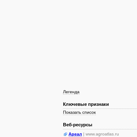
Легенда
Ключевые признаки
Показать список
Веб-ресурсы
Ареал
| www.agroatlas.ru