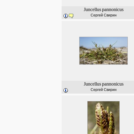
Juncellus
pannonicus
Сергей Свирин
Juncellus
pannonicus
Сергей Свирин