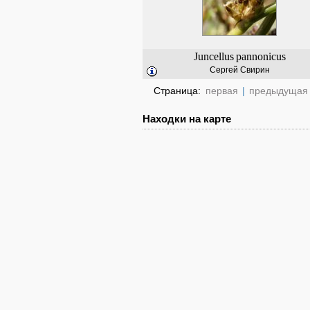
Juncellus
pannonicus
Сергей Свирин
Страница:
первая
|
предыдущая
Находки на карте