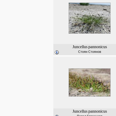
Juncellus
pannonicus
Стоян Стоянов
Juncellus
pannonicus