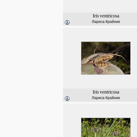
Iris
ventricosa
Лариса Крайник
Iris
ventricosa
Лариса Крайник