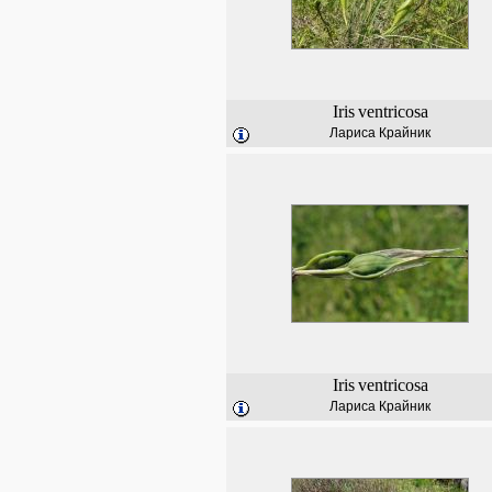
Iris
ventricosa
Лариса Крайник
Iris
ventricosa
Лариса Крайник