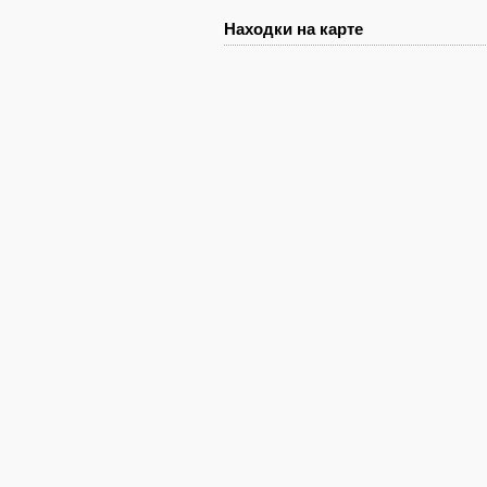
Находки на карте