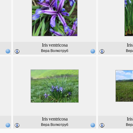
Iris
ventricosa
Iris
Вера Волкотруб
Вер
Iris
ventricosa
Iris
Вера Волкотруб
Вер