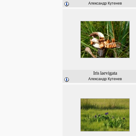
Александр Кутенев
Iris
laevigata
Александр Кутенев