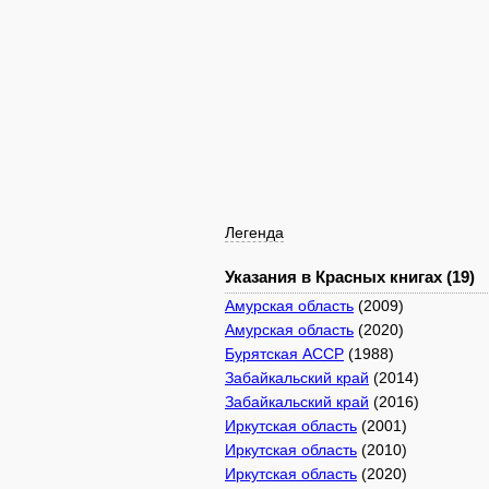
Легенда
Указания в Красных книгах (19)
Амурская область
(2009)
Амурская область
(2020)
Бурятская АССР
(1988)
Забайкальский край
(2014)
Забайкальский край
(2016)
Иркутская область
(2001)
Иркутская область
(2010)
Иркутская область
(2020)