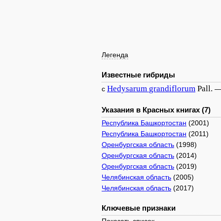
Легенда
Известные гибриды
Hedysarum
grandiflorum
Pall.
с
Указания в Красных книгах (7)
Республика Башкортостан
(2001)
Республика Башкортостан
(2011)
Оренбургская область
(1998)
Оренбургская область
(2014)
Оренбургская область
(2019)
Челябинская область
(2005)
Челябинская область
(2017)
Ключевые признаки