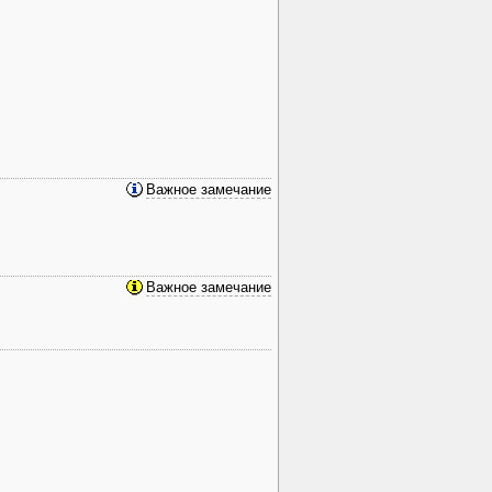
Важное замечание
Важное замечание