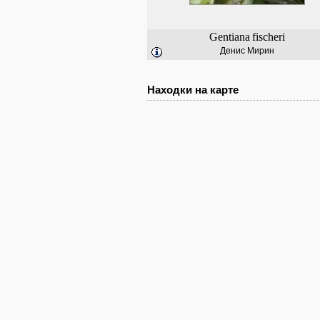
Gentiana
fischeri
Денис Мирин
Находки на карте