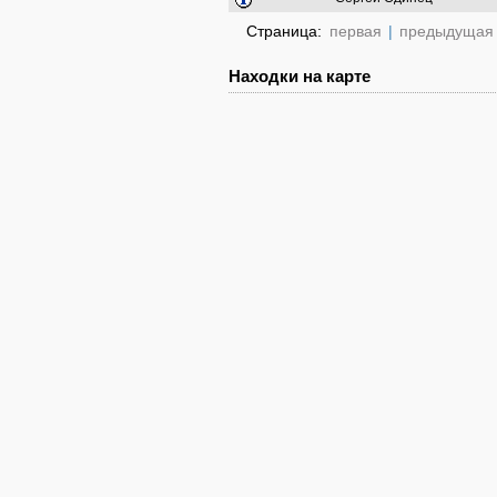
Страница:
первая
|
предыдущая
Находки на карте