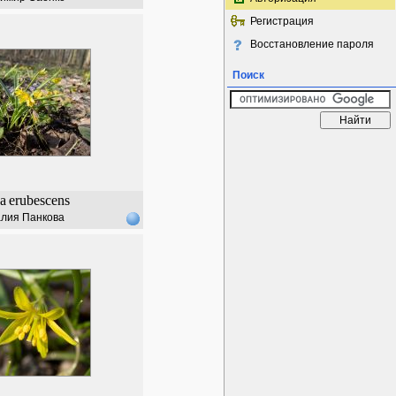
Регистрация
Восстановление пароля
Поиск
a
erubescens
лия Панкова