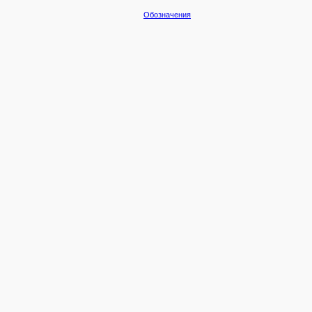
Обозначения