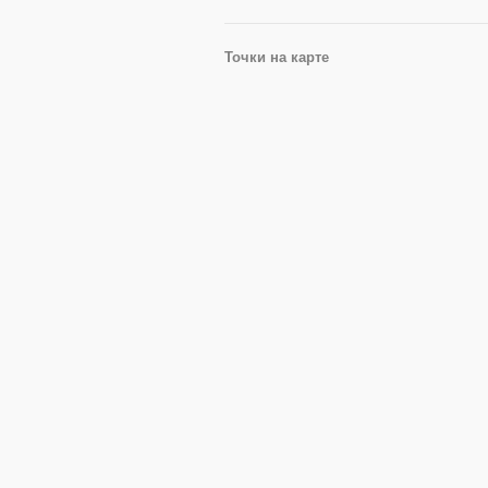
Точки на карте