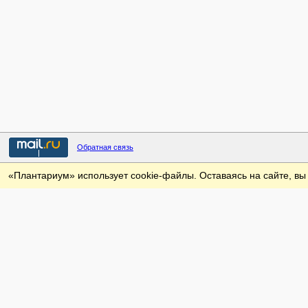
Обратная связь
«Плантариум» использует cookie-файлы. Оставаясь на сайте, вы