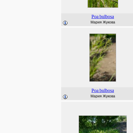
Poa
bulbosa
Мария Жукова
Poa
bulbosa
Мария Жукова