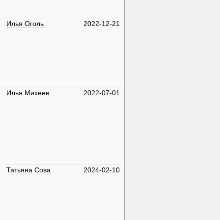
Илья Оголь
2022-12-21
Илья Михеев
2022-07-01
Татьяна Сова
2024-02-10