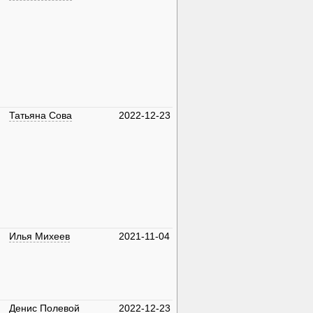
Татьяна Сова
2022-12-23
Илья Михеев
2021-11-04
Денис Полевой
2022-12-23