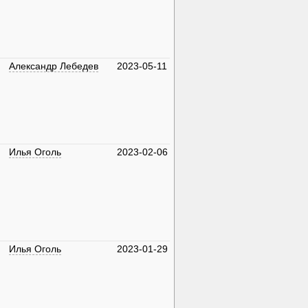
Александр Лебедев
2023-05-11
Илья Оголь
2023-02-06
Илья Оголь
2023-01-29