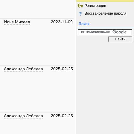
Регистрация
Восстановление пароля
Илья Михеев
2023-11-09
Поиск
Александр Лебедев
2025-02-25
Александр Лебедев
2025-02-25