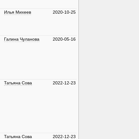
Илья Михеев
2020-10-25
Галина Чуланова
2020-05-16
Татьяна Сова
2022-12-23
Татьяна Сова
2022-12-23