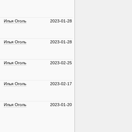
Илья Оголь
2023-01-28
Илья Оголь
2023-01-28
Илья Оголь
2023-02-25
Илья Оголь
2023-02-17
Илья Оголь
2023-01-20