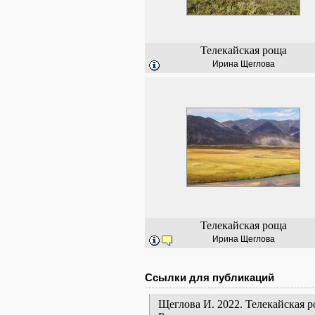
Телекайская роща
Ирина Щеглова
Телекайская роща
Ирина Щеглова
Ссылки для публикаций
Щеглова И. 2022. Телекайская р