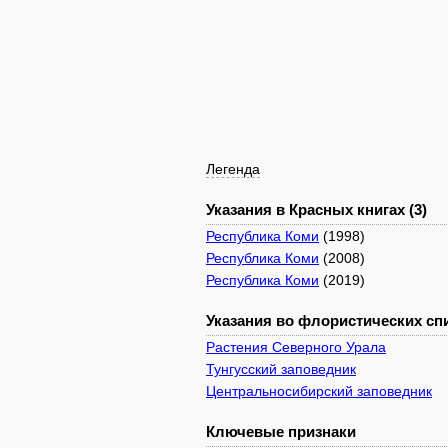
Легенда
Указания в Красных книгах (3)
Республика Коми
(1998)
Республика Коми
(2008)
Республика Коми
(2019)
Указания во флористических спи
Растения Северного Урала
Тунгусский заповедник
Центральносибирский заповедник
Ключевые признаки