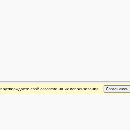
 подтверждаете своё согласие на их использование.
Соглашаюсь