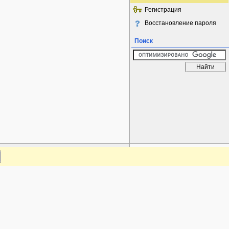
Регистрация
Восстановление пароля
Поиск
www.plantarium.ru
Наверх