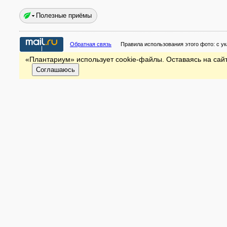
Полезные приёмы
Обратная связь
Правила использования этого фото:
с у
«Плантариум» использует cookie-файлы. Оставаясь на сайт
Соглашаюсь