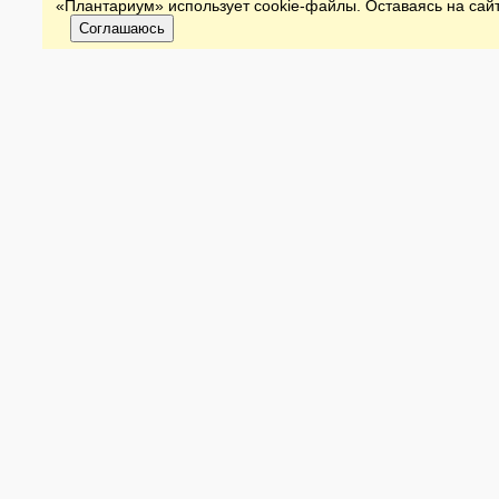
«Плантариум» использует cookie-файлы. Оставаясь на сайт
Соглашаюсь