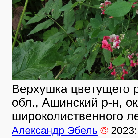
Верхушка цветущего 
обл., Ашинский р-н, ок
широколиственного ле
Александр Эбель
©
2023