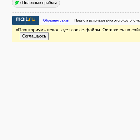
Полезные приёмы
Обратная связь
Правила использования этого фото:
с у
«Плантариум» использует cookie-файлы. Оставаясь на сайт
Соглашаюсь