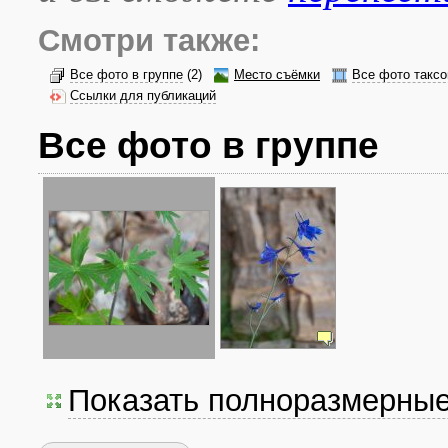
Смотри также:
Все фото в группе
(2)
Место съёмки
Все фото таксо
Ссылки для публикаций
Все фото в группе
Показать полноразмерны