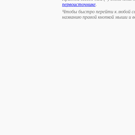
первоисточнике
.
Чтобы быстро перейти к любой св
названию правой кнопкой мыши и 