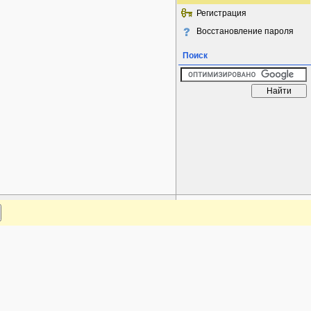
Регистрация
Восстановление пароля
Поиск
www.plantarium.ru
Наверх