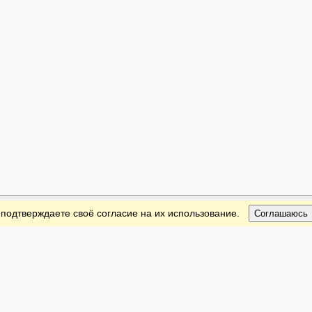
 подтверждаете своё согласие на их использование.
Соглашаюсь