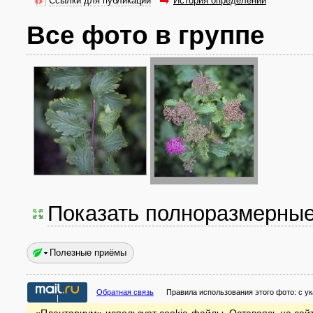
Ссылки для публикаций
История определений
Все фото в группе
Показать полноразмерны
Полезные приёмы
Обратная связь
Правила использования этого фото:
с у