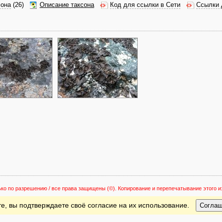
сона
(26)
Описание таксона
Код для ссылки в Сети
Ссылки 
ько по разрешению / все права защищены
(©). Копирование и перепечатывание этого
е, вы подтверждаете своё согласие на их использование.
Согла