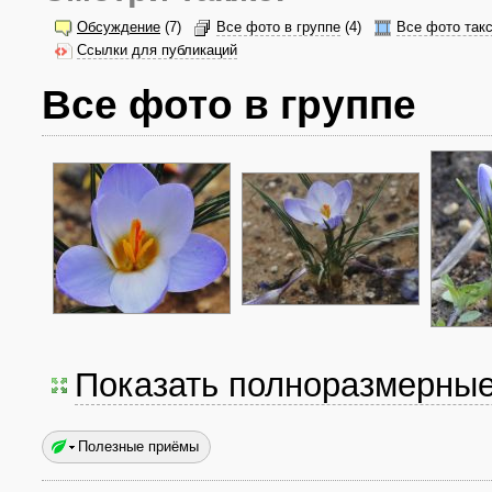
Обсуждение
(7)
Все фото в группе
(4)
Все фото так
Ссылки для публикаций
Все фото в группе
Показать полноразмерны
Полезные приёмы