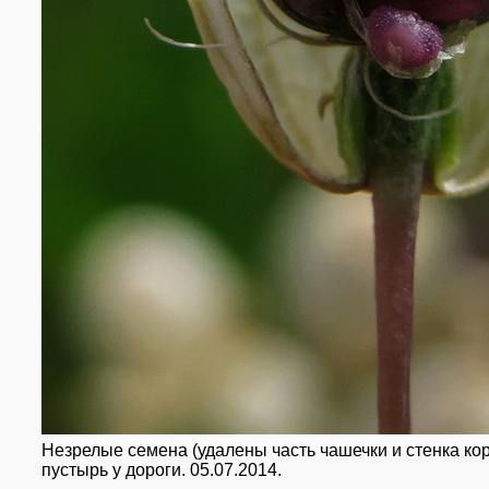
Незрелые семена (удалены часть чашечки и стенка коро
пустырь у дороги. 05.07.2014.