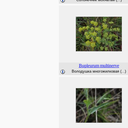
Bupleurum
multinerve
Володушка многожилковая (...)