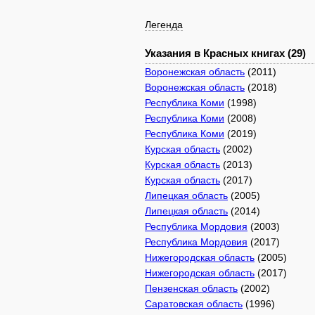
Легенда
Указания в Красных книгах (29)
Воронежская область
(2011)
Воронежская область
(2018)
Республика Коми
(1998)
Республика Коми
(2008)
Республика Коми
(2019)
Курская область
(2002)
Курская область
(2013)
Курская область
(2017)
Липецкая область
(2005)
Липецкая область
(2014)
Республика Мордовия
(2003)
Республика Мордовия
(2017)
Нижегородская область
(2005)
Нижегородская область
(2017)
Пензенская область
(2002)
Саратовская область
(1996)