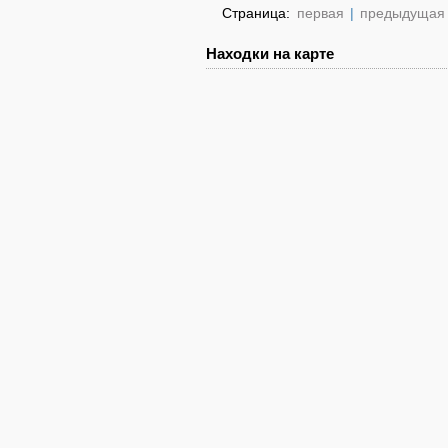
Страница:
первая
|
предыдущая
Находки на карте