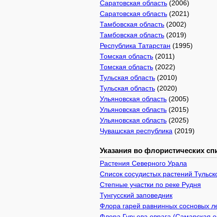
Саратовская область
(2006)
Саратовская область
(2021)
Тамбовская область
(2002)
Тамбовская область
(2019)
Республика Татарстан
(1995)
Томская область
(2011)
Томская область
(2022)
Тульская область
(2010)
Тульская область
(2020)
Ульяновская область
(2005)
Ульяновская область
(2015)
Ульяновская область
(2025)
Чувашская республика
(2019)
Указания во флористических спи
Растения Северного Урала
Список сосудистых растений Тульск
Степные участки по реке Рудня
Тунгусский заповедник
Флора гарей равнинных сосновых л
Флора Гурьева оврага (Самарская о