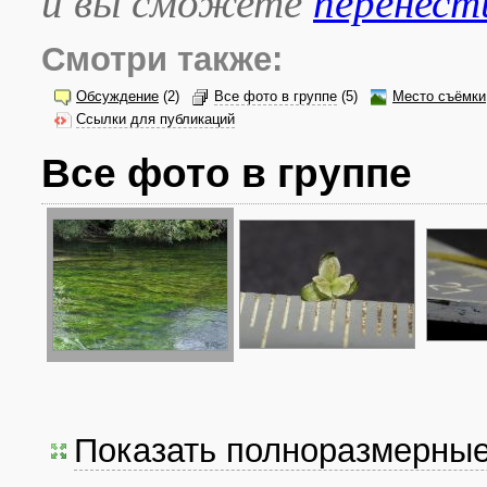
и вы сможете
перенест
Смотри также:
Обсуждение
(2)
Все фото в группе
(5)
Место съёмки
Ссылки для публикаций
Все фото в группе
Показать полноразмерны