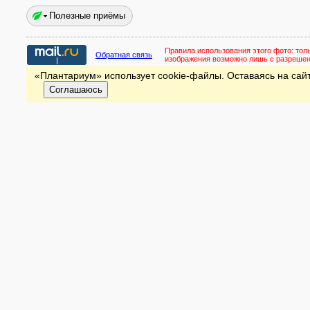
Полезные приёмы
Правила использования этого фото:
тол
Обратная связь
изображения возможно лишь с разреше
«Плантариум» использует cookie-файлы. Оставаясь на сайт
Соглашаюсь