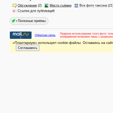
Обсуждение
(2)
Место съёмки
Все фото таксона
(21
Ссылки для публикаций
Полезные приёмы
Правила использования этого фото:
тол
Обратная связь
изображения возможно лишь с разреше
«Плантариум» использует cookie-файлы. Оставаясь на сайт
Соглашаюсь