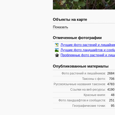
Объекты на карте
Показать
Отмеченные фотографии
Лучшие фото растений и лишайни
Лучшие фото ландшафтов и сооб
Проблемные фото растений и лиш
Опубликованные материалы
Фото растений и лишайников:
2684
Таксоны с фото:
706
Русскоязычные названия таксонов:
4783
Ссылки на веб-ресурсы:
4190
Красные книги:
48
Фото ландшафтов и сообществ:
251
Географические точки:
95