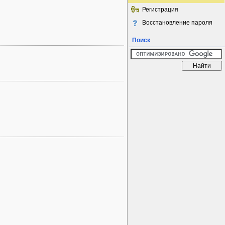
Регистрация
Восстановление пароля
Поиск