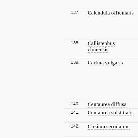
137.
Calendula officinalis
138.
Callistephus
chinensis
139.
Carlina vulgaris
140.
Centaurea diffusa
141.
Centaurea solstitialis
142.
Cirsium serrulatum