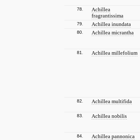
78.
Achillea
fragrantissima
79.
Achillea inundata
80.
Achillea micrantha
81.
Achillea millefolium
82.
Achillea multifida
83.
Achillea nobilis
84.
Achillea pannonica