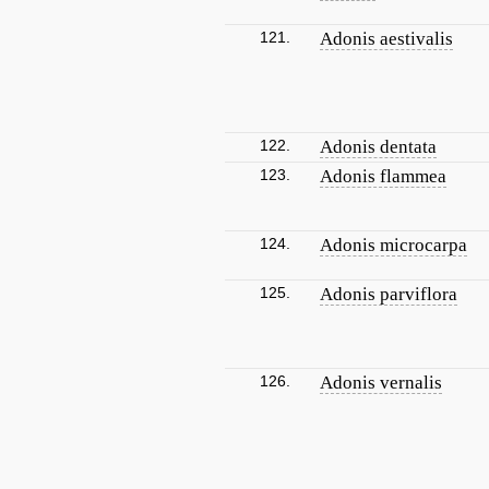
121.
Adonis aestivalis
122.
Adonis dentata
123.
Adonis flammea
124.
Adonis microcarpa
125.
Adonis parviflora
126.
Adonis vernalis