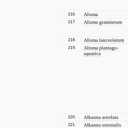
216.
Alisma
217.
Alisma gramineum
218.
Alisma lanceolatum
219.
Alisma plantago-
aquatica
220.
Alkanna areolata
221.
Alkanna orientalis