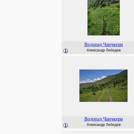
Водопад Чанчкери
Александр Лебедев
Водопад Чанчкери
Александр Лебедев