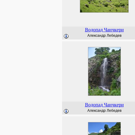
Водопад Чанчкери
Александр Лебедев
Водопад Чанчкери
Александр Лебедев