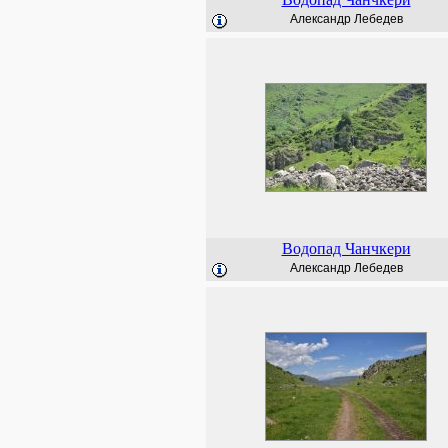
Александр Лебедев
Водопад Чанчкери
Александр Лебедев