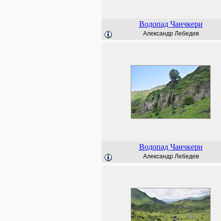
Водопад Чанчкери
Александр Лебедев
Водопад Чанчкери
Александр Лебедев