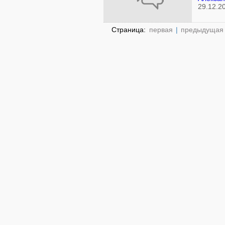
29.12.2
Страница:
первая
|
предыдущая