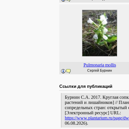
Pulmonaria
mollis
Сергей Бурнин
Ссылки для публикаций
Бурнин С.А. 2017. Круглая сопк
растений и лишайников] // Пла
сопредельных стран: открытый 
[Электронный ресурс] URL:
https://www.plantarium.ru/page/dwe
06.08.2026).