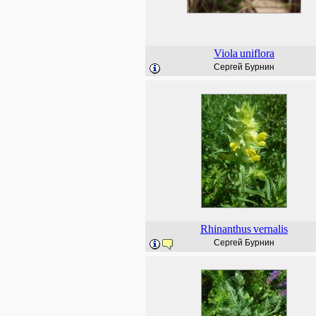
Viola
uniflora
Сергей Бурнин
Rhinanthus
vernalis
Сергей Бурнин