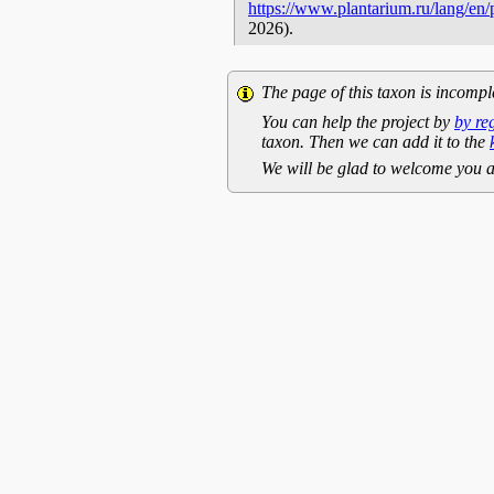
https://www.plantarium.ru/lang/en
2026).
The page of this taxon is incompl
You can help the project by
by re
taxon. Then we can add it to the
We will be glad to welcome you a