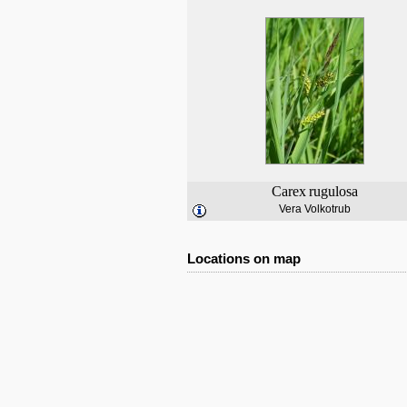
Carex
rugulosa
Vera Volkotrub
Locations on map