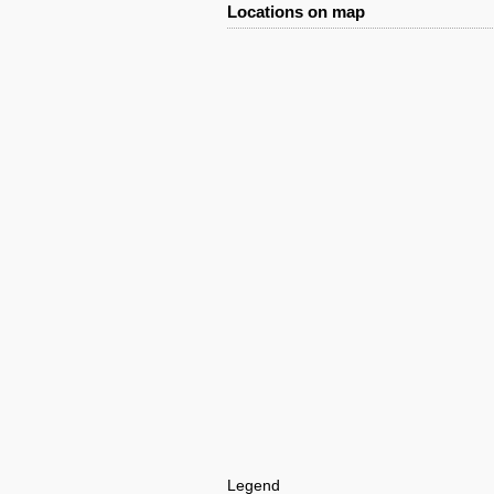
Locations on map
Legend