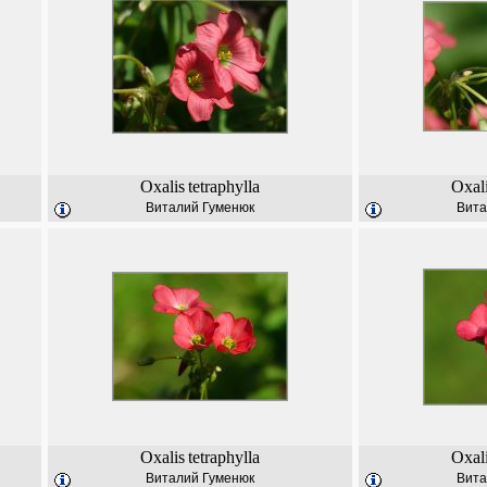
Oxalis
tetraphylla
Oxal
Виталий Гуменюк
Вита
Oxalis
tetraphylla
Oxal
Виталий Гуменюк
Вита