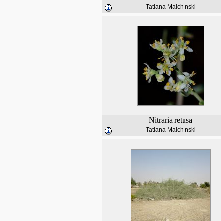
Tatiana Malchinski
Nitraria
retusa
Tatiana Malchinski