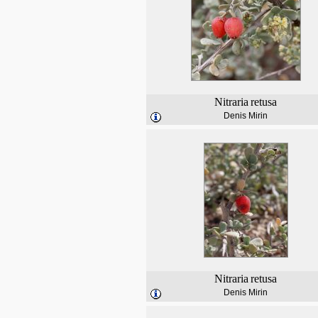
Nitraria
retusa
Denis Mirin
Nitraria
retusa
Denis Mirin