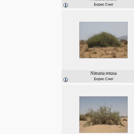
Борис Снег
Nitraria
retusa
Борис Снег