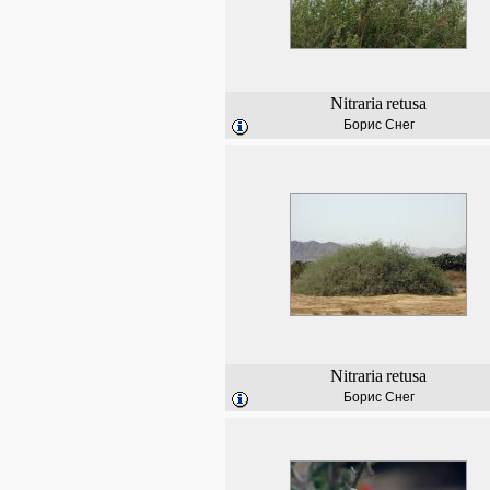
Nitraria
retusa
Борис Снег
Nitraria
retusa
Борис Снег