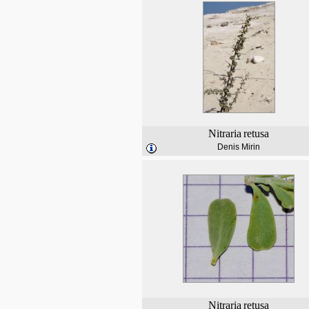
Nitraria
retusa
Denis Mirin
Nitraria
retusa