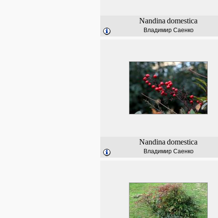
Nandina
domestica
Владимир Саенко
Nandina
domestica
Владимир Саенко