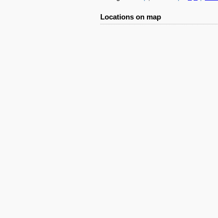
Locations on map