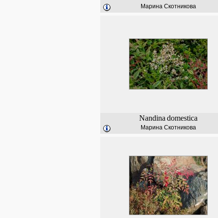
Марина Скотникова
Nandina
domestica
Марина Скотникова