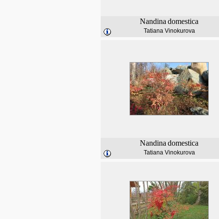
Nandina
domestica
Tatiana Vinokurova
Nandina
domestica
Tatiana Vinokurova