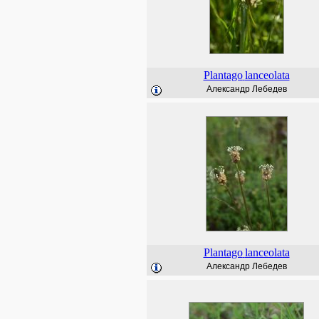
Plantago
lanceolata
Александр Лебедев
Plantago
lanceolata
Александр Лебедев