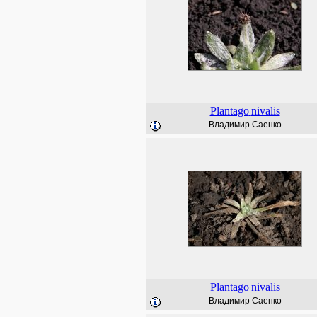
Plantago
nivalis
Владимир Саенко
Plantago
nivalis
Владимир Саенко