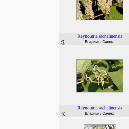
Reynoutria
sachalinensis
Владимир Саенко
Reynoutria
sachalinensis
Владимир Саенко