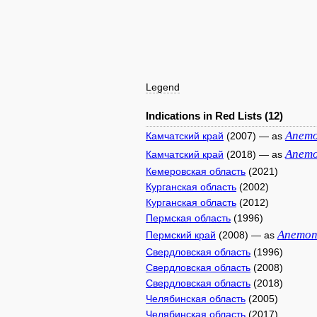
Legend
Indications in Red Lists (12)
Anem
Камчатский край
(2007) — as
Anem
Камчатский край
(2018) — as
Кемеровская область
(2021)
Курганская область
(2002)
Курганская область
(2012)
Пермская область
(1996)
Anemon
Пермский край
(2008) — as
Свердловская область
(1996)
Свердловская область
(2008)
Свердловская область
(2018)
Челябинская область
(2005)
Челябинская область
(2017)