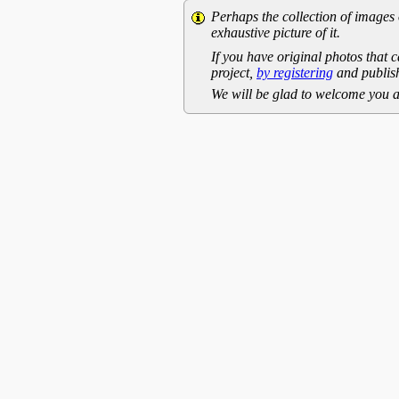
Perhaps the collection of images 
exhaustive picture of it.
If you have original photos that c
project,
by registering
and publish
We will be glad to welcome you a