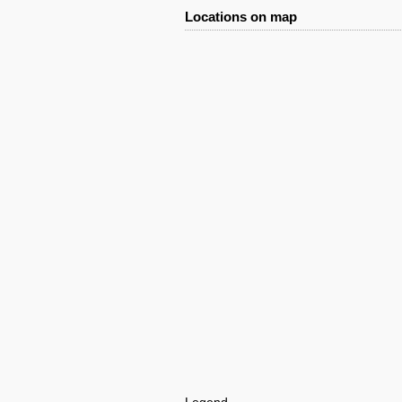
Locations on map