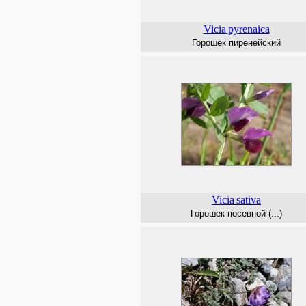
Vicia
pyrenaica
Горошек пиренейский
Vicia
sativa
Горошек посевной (...)