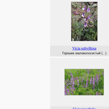
Vicia
subvillosa
Горошек маловолосистый (...)