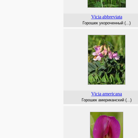
Vicia
abbreviata
Горошек укороченный (...)
Vicia
americana
Горошек американский (...)